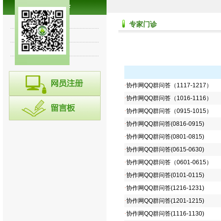
专家讲堂
专家门诊
诊断集锦
往期回顾
·
协作网QQ群问答（1117-1217）
·
协作网QQ群问答（1016-1116）
·
协作网QQ群问答（0915-1015）
·
协作网QQ群问答(0816-0915)
·
协作网QQ群问答(0801-0815)
·
协作网QQ群问答(0615-0630)
·
协作网QQ群问答（0601-0615）
·
协作网QQ群问答(0101-0115)
·
协作网QQ群问答(1216-1231)
·
协作网QQ群问答(1201-1215)
·
协作网QQ群问答(1116-1130)