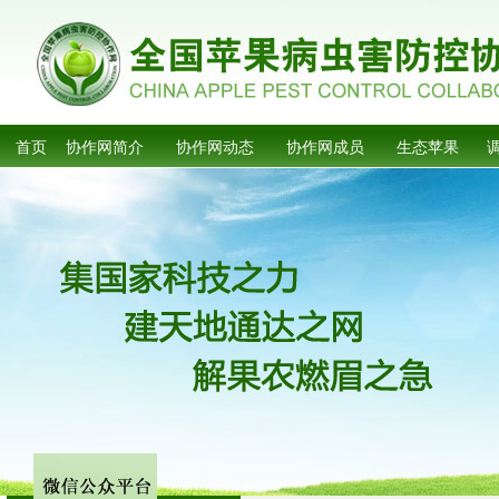
首页
协作网简介
协作网动态
协作网成员
生态苹果