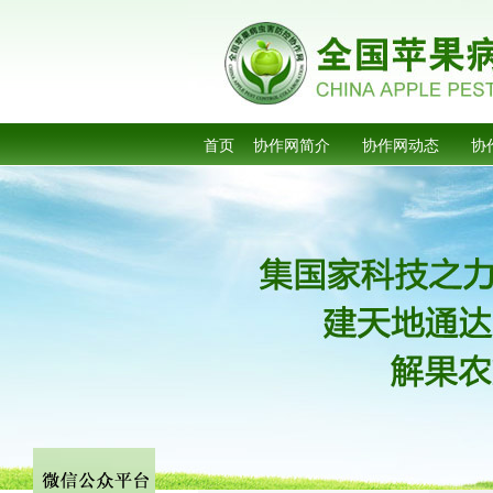
首页
协作网简介
协作网动态
协