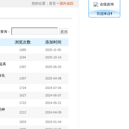
您的位置：
首页
>
国外追踪
在线咨询
词查询：
浏览次数
添加时间
1085
2025-11-05
1194
2025-10-14
益真
1397
2025-06-20
业化
1397
2025-04-08
1724
2024-07-04
1627
2024-06-07
1722
2024-05-21
的神
2212
2024-04-09
1833
2024-01-04