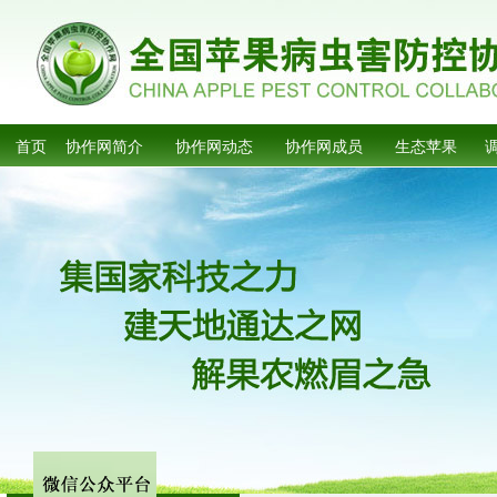
首页
协作网简介
协作网动态
协作网成员
生态苹果