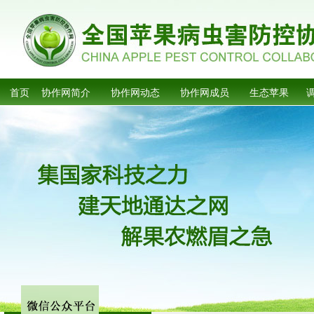
首页
协作网简介
协作网动态
协作网成员
生态苹果