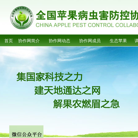
首页
协作网简介
协作网动态
协作网成员
生态苹果