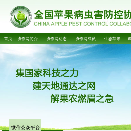
首页
协作网简介
协作网动态
协作网成员
生态苹果