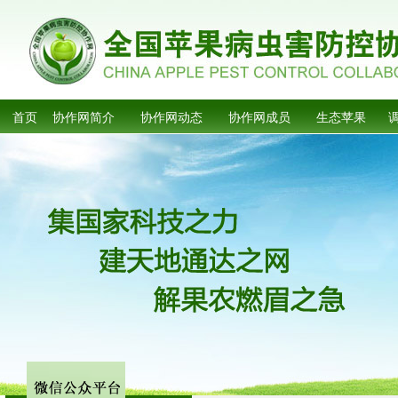
首页
协作网简介
协作网动态
协作网成员
生态苹果