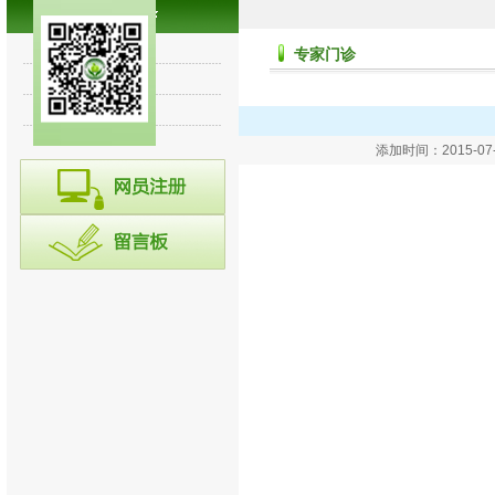
专家讲堂
专家门诊
诊断集锦
往期回顾
添加时间：2015-0