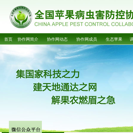
首页
协作网简介
协作网动态
协作网成员
生态苹果