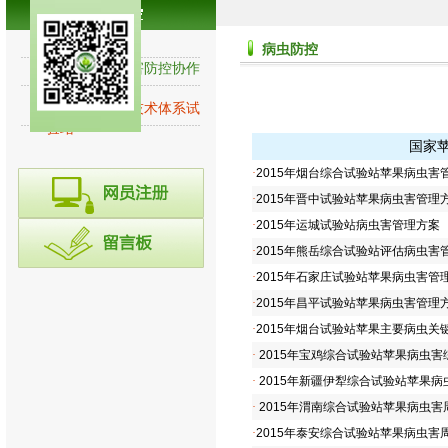
病虫防控
病虫防控
全国苹果病虫害防控协作
网
国家苹果产业技术体系试
验站
国家
·
2015年烟台综合试验站苹果病虫害
·
2015年晋中试验站苹果病虫害管理
·
2015年运城试验站病虫害管理方案
·
2015年熊岳综合试验站评估病虫害
·
2015年石家庄试验站苹果病虫害管
·
2015年昌平试验站苹果病虫害管理
·
2015年烟台试验站苹果主要病虫
·
2015年宝鸡综合试验站苹果病虫害
·
2015年新疆伊犁综合试验站苹果病
·
2015年渭南综合试验站苹果病虫害
·
2015年泰安综合试验站苹果病虫害