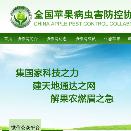
首页
协作网简介
协作网动态
协作网成员
生态苹果