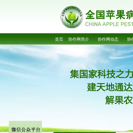
首页
协作网简介
协作网动态
协