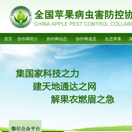
首页
协作网简介
协作网动态
协作网成员
生态苹果