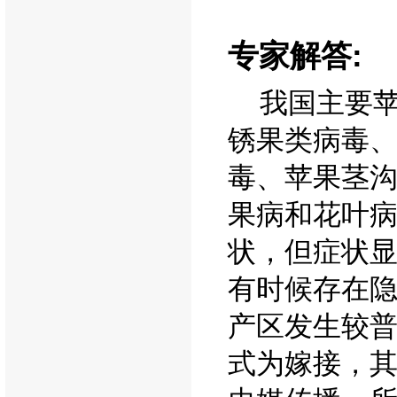
专家解答:
我国主要苹
锈果类病毒
毒、苹果茎
果病和花叶
状，但症状
有时候存在
产区发生较
式为嫁接，