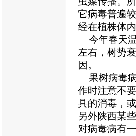
虫媒传播。
它病毒普遍
经在植株体
今年春天温
左右，树势
因。
果树病毒病
作时注意不
具的消毒，
另外陕西某
对病毒病有