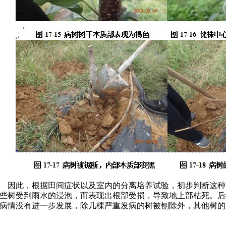
因此，根据田间症状以及室内的分离培养试验，初步判断这种
些树受到雨水的浸泡，而表现出根部受损，导致地上部枯死。后
病情没有进一步发展，除几棵严重发病的树被刨除外，其他树的