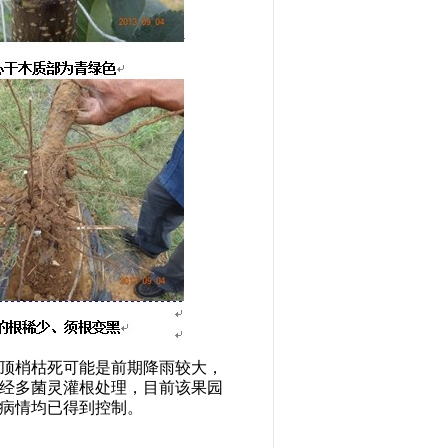
顶梢枯死可能是前期降雨较大，
经多菌灵灌根处理，目前该果园
病情均已得到控制。