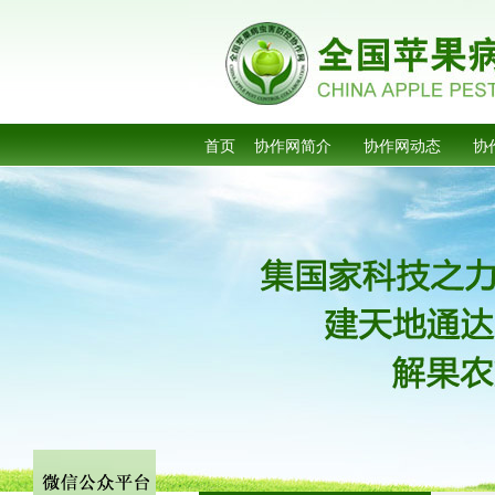
首页
协作网简介
协作网动态
协