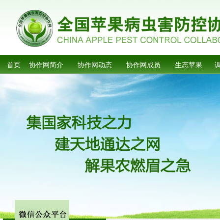
首页
协作网简介
协作网动态
协作网成员
生态苹果