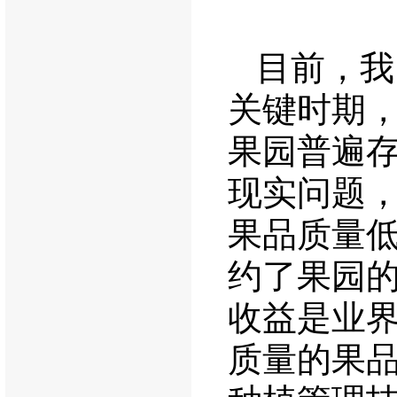
目前，我
关键时期
果园普遍
现实问题
果品质量
约了果园
收益是业
质量的果