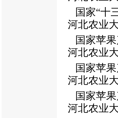
国家“十
河北农业
国家苹果
河北农业
国家苹果
河北农业
国家苹果
河北农业