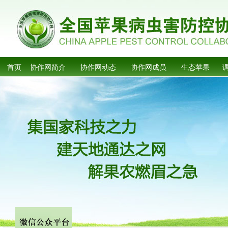
首页
协作网简介
协作网动态
协作网成员
生态苹果