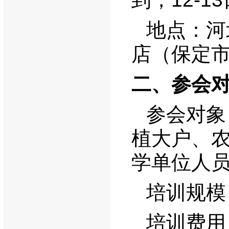
地点：河
店（保定
二、
参会
参会对象
植大户、
学单位人
培训规模
培训费用