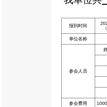
20
报到时间
单位名称
参会人员
参会费用
100