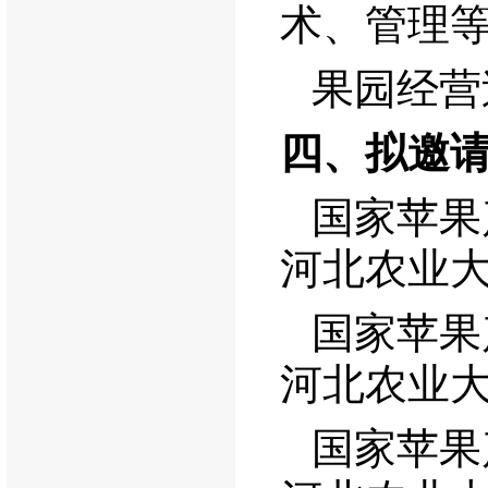
术、管理
果园经营
四、拟邀
国家苹果
河北农业
国家苹果
河北农业
国家苹果