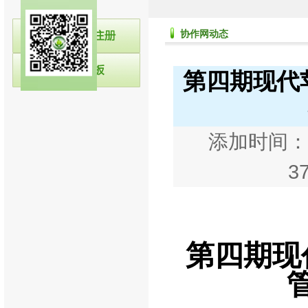
协作网动态
第四期现代
添加时间：20
3
第四期现