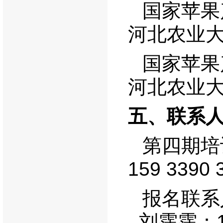
国家苹果
河北农业
国家苹果
河北农业
五、联系
第四期培
159 3390 
报名联系
刘霈霈：