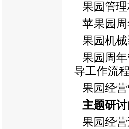
果园管理
苹果园周
果园机械
果园周年
导工作流
果园经营
主题研讨
果园经营