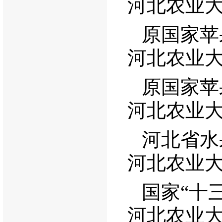
河北农业
原国家苹
河北农业
原国家苹
河北农业
河北省水
河北农业
国家“十
河北农业